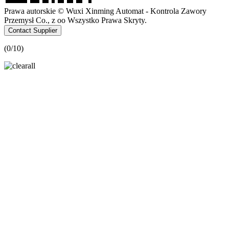
Prawa autorskie © Wuxi Xinming Automat - Kontrola Zawory
Przemysł Co., z oo Wszystko Prawa Skryty.
Contact Supplier
(
0
/10)