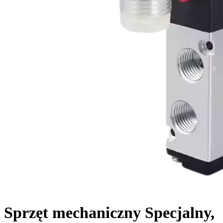
Sprzęt mechaniczny Specjalny,