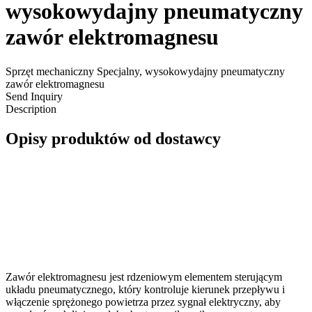
wysokowydajny pneumatyczny
zawór elektromagnesu
Sprzęt mechaniczny Specjalny, wysokowydajny pneumatyczny
zawór elektromagnesu
Send Inquiry
Description
Opisy produktów od dostawcy
Zawór elektromagnesu jest rdzeniowym elementem sterującym
układu pneumatycznego, który kontroluje kierunek przepływu i
włączenie sprężonego powietrza przez sygnał elektryczny, aby