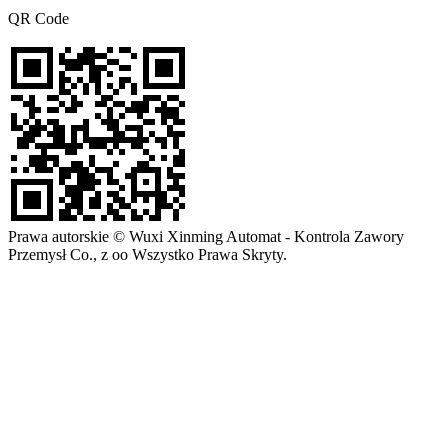
QR Code
Prawa autorskie © Wuxi Xinming Automat - Kontrola Zawory
Przemysł Co., z oo Wszystko Prawa Skryty.