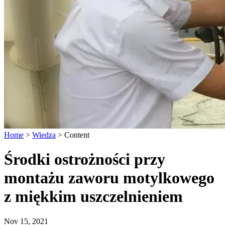
Home
>
Wiedza
>
Content
Środki ostrożności przy
montażu zaworu motylkowego
z miękkim uszczelnieniem
Nov 15, 2021