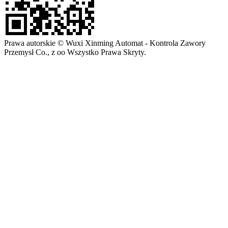
Prawa autorskie © Wuxi Xinming Automat - Kontrola Zawory
Przemysł Co., z oo Wszystko Prawa Skryty.