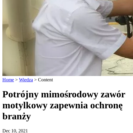
Home
>
Wiedza
>
Content
Potrójny mimośrodowy zawór
motylkowy zapewnia ochronę
branży
Dec 10, 2021