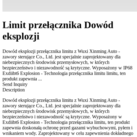
Limit przełącznika Dowód
eksplozji
Dowód eksplozji przełącznika limitu z Wuxi Xinming Auto -
zawory sterujące Co., Ltd. jest specjalnie zaprojektowany dla
niebezpiecznych środowisk przemysłowych, w których
bezpieczeństwo i niezawodność są krytyczne. Wyposażony w IP68
Exdiibt6 Explosion - Technologia przełącznika limitu limitu, ten
produkt zapewnia ...
Send Inquiry
Description
Dowód eksplozji przełącznika limitu z Wuxi Xinming Auto -
zawory sterujące Co., Ltd. jest specjalnie zaprojektowany dla
niebezpiecznych środowisk przemysłowych, w których
bezpieczeństwo i niezawodność są krytyczne. Wyposażony w
Exdiibt6 Explosion - Technologia przełącznika limitu, ten produkt
zapewnia doskonałą ochronę przed gazami wybuchowymi, pyłem i
wnikaniem wody. Zaprojektowany w celu zapewnienia dokładnego