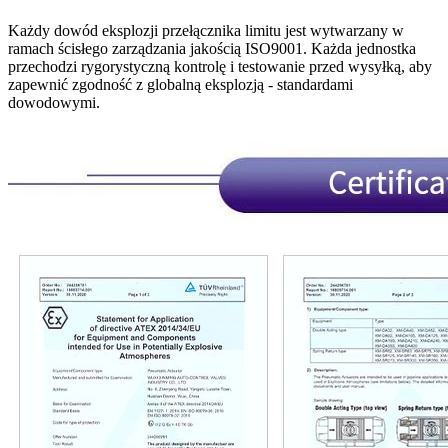
Każdy dowód eksplozji przełącznika limitu jest wytwarzany w
ramach ścisłego zarządzania jakością ISO9001. Każda jednostka
przechodzi rygorystyczną kontrolę i testowanie przed wysyłką, aby
zapewnić zgodność z globalną eksplozją - standardami
dowodowymi.