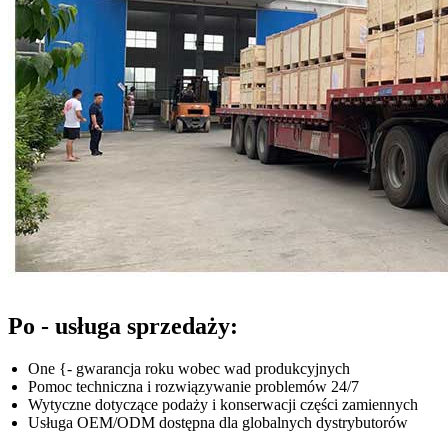
Po - usługa sprzedaży:
One {- gwarancja roku wobec wad produkcyjnych
Pomoc techniczna i rozwiązywanie problemów 24/7
Wytyczne dotyczące podaży i konserwacji części zamiennych
Usługa OEM/ODM dostępna dla globalnych dystrybutorów