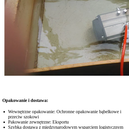
Opakowanie i dostawa:
Wewnętrzne opakowanie: Ochronne opakowanie bąbelkowe i
przeciw szokowi
Pakowanie zewnętrzne: Eksportu
Szybka dostawa z międzynarodowym wsparciem logistycznym