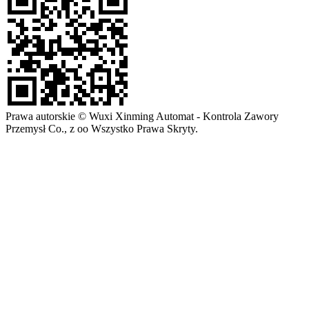
Prawa autorskie © Wuxi Xinming Automat - Kontrola Zawory
Przemysł Co., z oo Wszystko Prawa Skryty.