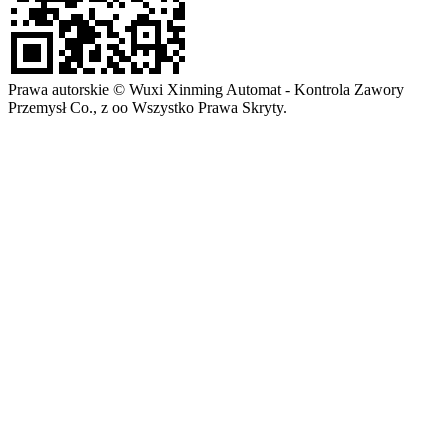
Prawa autorskie © Wuxi Xinming Automat - Kontrola Zawory
Przemysł Co., z oo Wszystko Prawa Skryty.