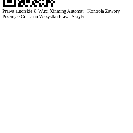
Prawa autorskie © Wuxi Xinming Automat - Kontrola Zawory
Przemysł Co., z oo Wszystko Prawa Skryty.