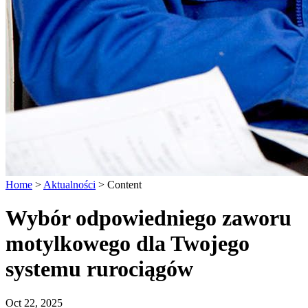
Home
>
Aktualności
>
Content
Wybór odpowiedniego zaworu
motylkowego dla Twojego
systemu rurociągów
Oct 22, 2025