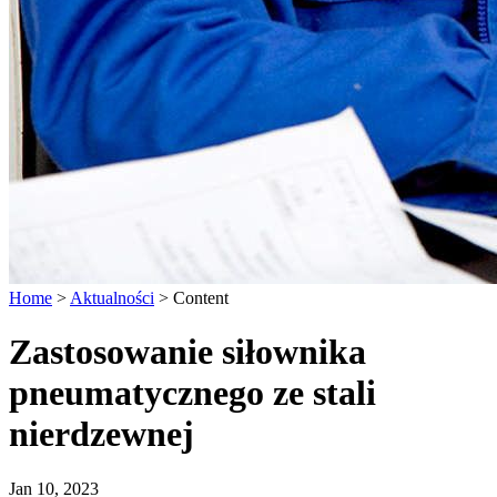
Home
>
Aktualności
>
Content
Zastosowanie siłownika
pneumatycznego ze stali
nierdzewnej
Jan 10, 2023