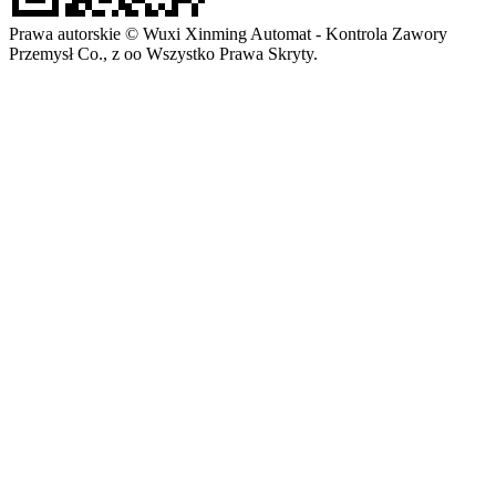
Prawa autorskie © Wuxi Xinming Automat - Kontrola Zawory
Przemysł Co., z oo Wszystko Prawa Skryty.