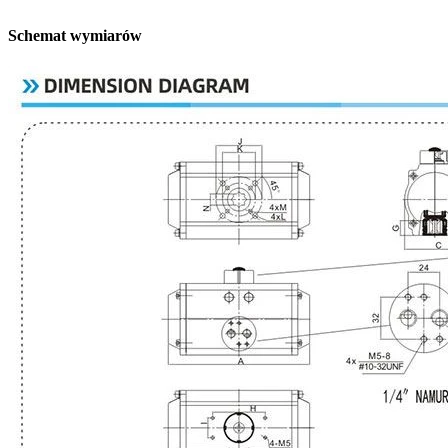
Schemat wymiarów