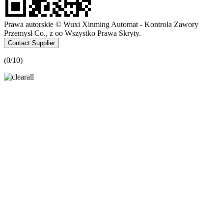
Prawa autorskie © Wuxi Xinming Automat - Kontrola Zawory
Przemysł Co., z oo Wszystko Prawa Skryty.
Contact Supplier
(
0
/10)