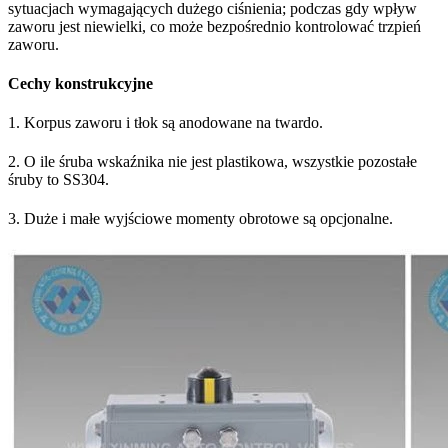
sytuacjach wymagających dużego ciśnienia; podczas gdy wpływ
zaworu jest niewielki, co może bezpośrednio kontrolować trzpień
zaworu.
Cechy konstrukcyjne
1. Korpus zaworu i tłok są anodowane na twardo.
2. O ile śruba wskaźnika nie jest plastikowa, wszystkie pozostałe
śruby to SS304.
3. Duże i małe wyjściowe momenty obrotowe są opcjonalne.