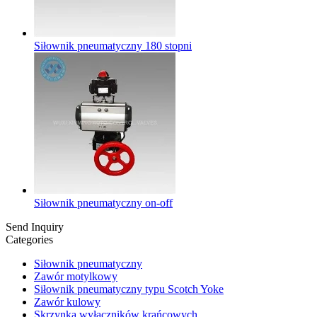
Siłownik pneumatyczny 180 stopni
Siłownik pneumatyczny on-off
Send Inquiry
Categories
Siłownik pneumatyczny
Zawór motylkowy
Siłownik pneumatyczny typu Scotch Yoke
Zawór kulowy
Skrzynka wyłączników krańcowych