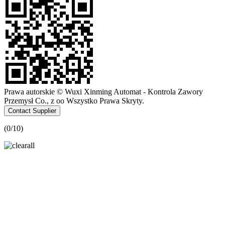
Prawa autorskie © Wuxi Xinming Automat - Kontrola Zawory
Przemysł Co., z oo Wszystko Prawa Skryty.
Contact Supplier
(
0
/10)