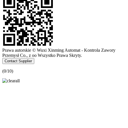
Prawa autorskie © Wuxi Xinming Automat - Kontrola Zawory
Przemysł Co., z oo Wszystko Prawa Skryty.
Contact Supplier
(
0
/10)