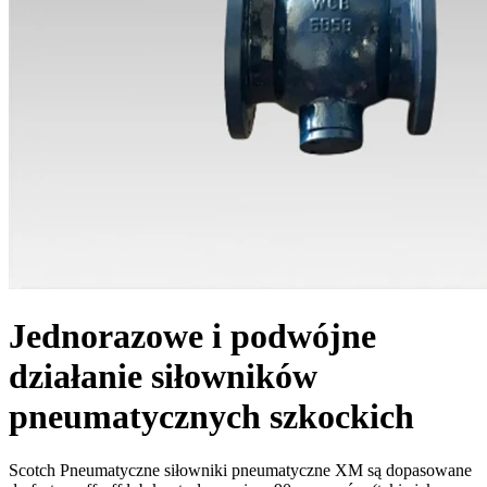
Jednorazowe i podwójne
działanie siłowników
pneumatycznych szkockich
Scotch Pneumatyczne siłowniki pneumatyczne XM są dopasowane