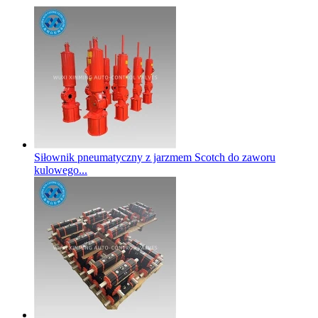
Siłownik pneumatyczny z jarzmem Scotch do zaworu
kulowego...