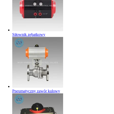
Siłownik zębatkowy
Pneumatyczny zawór kulowy