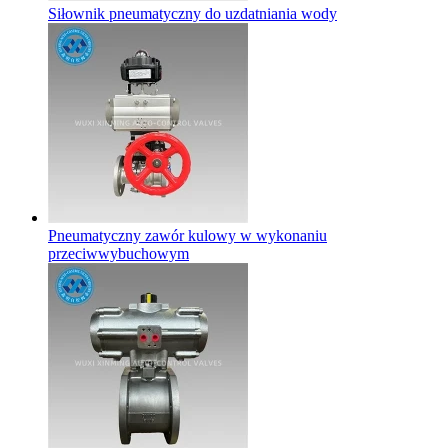
Siłownik pneumatyczny do uzdatniania wody
Pneumatyczny zawór kulowy w wykonaniu
przeciwwybuchowym