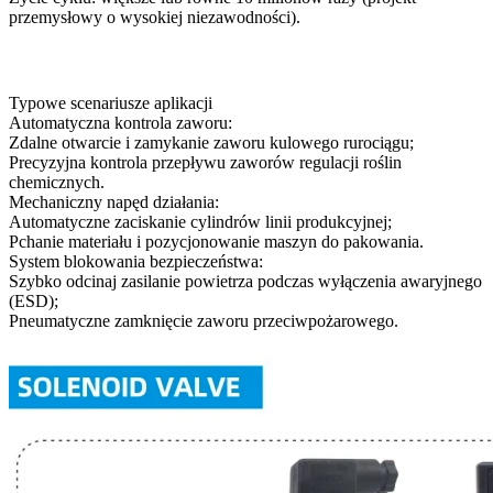
przemysłowy o wysokiej niezawodności).
Typowe scenariusze aplikacji
Automatyczna kontrola zaworu:
Zdalne otwarcie i zamykanie zaworu kulowego rurociągu;
Precyzyjna kontrola przepływu zaworów regulacji roślin
chemicznych.
Mechaniczny napęd działania:
Automatyczne zaciskanie cylindrów linii produkcyjnej;
Pchanie materiału i pozycjonowanie maszyn do pakowania.
System blokowania bezpieczeństwa:
Szybko odcinaj zasilanie powietrza podczas wyłączenia awaryjnego
(ESD);
Pneumatyczne zamknięcie zaworu przeciwpożarowego.