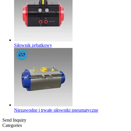
Siłownik zębatkowy
Niezawodne i trwałe siłowniki pneumatyczne
Send Inquiry
Categories