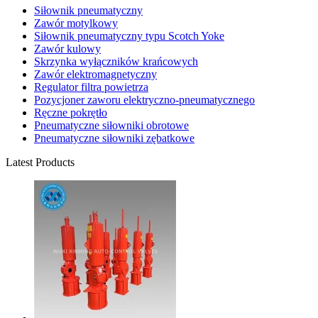
Siłownik pneumatyczny
Zawór motylkowy
Siłownik pneumatyczny typu Scotch Yoke
Zawór kulowy
Skrzynka wyłączników krańcowych
Zawór elektromagnetyczny
Regulator filtra powietrza
Pozycjoner zaworu elektryczno-pneumatycznego
Ręczne pokrętło
Pneumatyczne siłowniki obrotowe
Pneumatyczne siłowniki zębatkowe
Latest Products