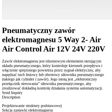
Pneumatyczny zawór
elektromagnesu 5 Way 2- Air
Air Control Air 12V 24V 220V
Zawór elektromagnesu jest rdzeniowym elementem sterującym
układu pneumatycznego, który kontroluje kierunek przepływu i
włączenie sprężonego powietrza przez sygnał elektryczny, aby
napędzać ruch liniowy lub obrotowy siłownika pneumatycznego
(takiego jak cylinder i zawór). Jego istotą jest „elektroniczny
przełącznik sterowania” siłownika pneumatycznego, aby
zrealizować dokładną kontrolę działania systemu automatyzacji.
Send Inquiry
Description
Projektowanie struktury podstawowej
Sekcja zastawki elektromagnesu