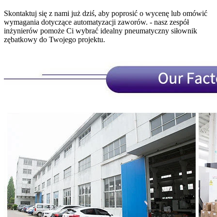
Skontaktuj się z nami już dziś, aby poprosić o wycenę lub omówić
wymagania dotyczące automatyzacji zaworów. - nasz zespół
inżynierów pomoże Ci wybrać idealny pneumatyczny siłownik
zębatkowy do Twojego projektu.