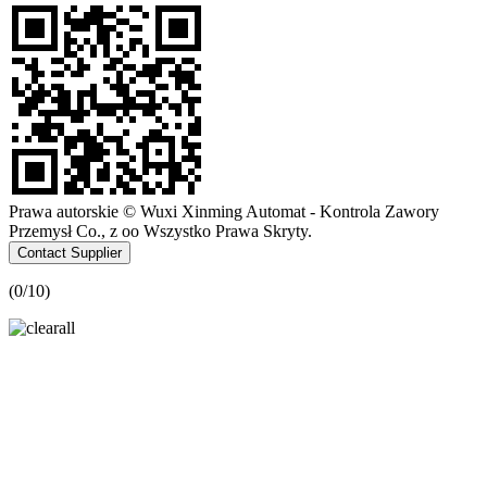
Prawa autorskie © Wuxi Xinming Automat - Kontrola Zawory
Przemysł Co., z oo Wszystko Prawa Skryty.
Contact Supplier
(
0
/10)