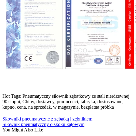
Hot Tags: Pneumatyczny siłownik zębatkowy ze stali nierdzewnej
90 stopni, Chiny, dostawcy, producenci, fabryka, dostosowane,
kupno, cena, na sprzedaż, w magazynie, bezpłatna próbka
Siłowniki pneumatyczne z zębatką i zębnikiem
Siłownik pneumatyczny o skoku kątowym
You Might Also Like