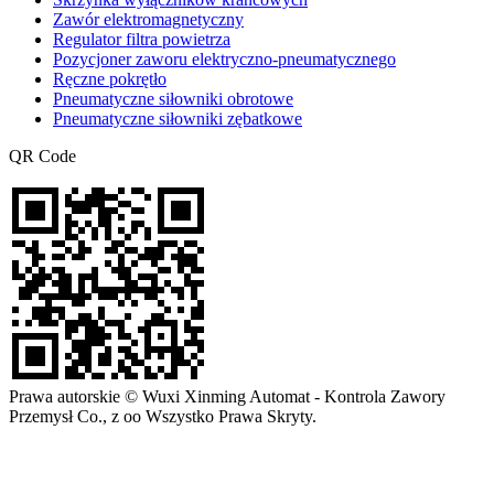
Zawór elektromagnetyczny
Regulator filtra powietrza
Pozycjoner zaworu elektryczno-pneumatycznego
Ręczne pokrętło
Pneumatyczne siłowniki obrotowe
Pneumatyczne siłowniki zębatkowe
QR Code
Prawa autorskie © Wuxi Xinming Automat - Kontrola Zawory
Przemysł Co., z oo Wszystko Prawa Skryty.