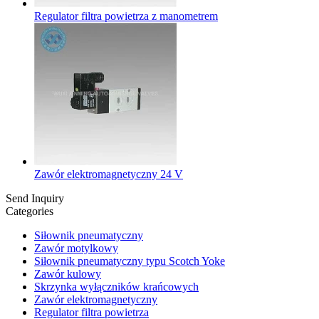
Regulator filtra powietrza z manometrem
Zawór elektromagnetyczny 24 V
Send Inquiry
Categories
Siłownik pneumatyczny
Zawór motylkowy
Siłownik pneumatyczny typu Scotch Yoke
Zawór kulowy
Skrzynka wyłączników krańcowych
Zawór elektromagnetyczny
Regulator filtra powietrza