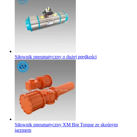
Siłownik pneumatyczny o dużej prędkości
Siłownik pneumatyczny XM Big Torque ze skośnym
jarzmem