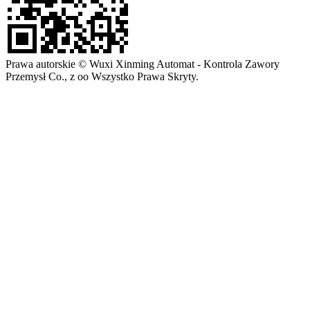
Prawa autorskie © Wuxi Xinming Automat - Kontrola Zawory
Przemysł Co., z oo Wszystko Prawa Skryty.