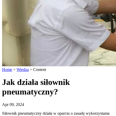
Home
>
Wiedza
>
Content
Jak działa siłownik
pneumatyczny?
Apr 09, 2024
Siłownik pneumatyczny działa w oparciu o zasadę wykorzystania