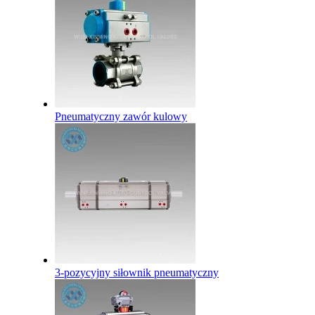
Pneumatyczny zawór kulowy
3-pozycyjny siłownik pneumatyczny