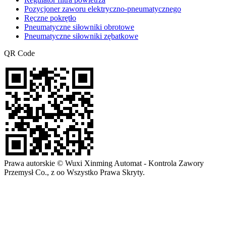
Pozycjoner zaworu elektryczno-pneumatycznego
Ręczne pokrętło
Pneumatyczne siłowniki obrotowe
Pneumatyczne siłowniki zębatkowe
QR Code
Prawa autorskie © Wuxi Xinming Automat - Kontrola Zawory
Przemysł Co., z oo Wszystko Prawa Skryty.