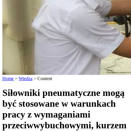
Home
>
Wiedza
>
Content
Siłowniki pneumatyczne mogą
być stosowane w warunkach
pracy z wymaganiami
przeciwwybuchowymi, kurzem