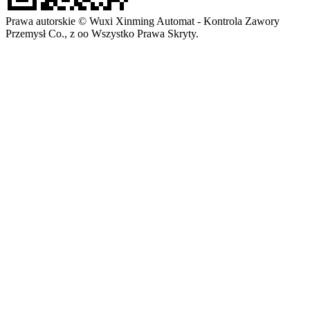
Prawa autorskie © Wuxi Xinming Automat - Kontrola Zawory
Przemysł Co., z oo Wszystko Prawa Skryty.