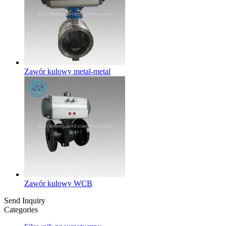
Zawór kulowy metal-metal
Zawór kulowy WCB
Send Inquiry
Categories