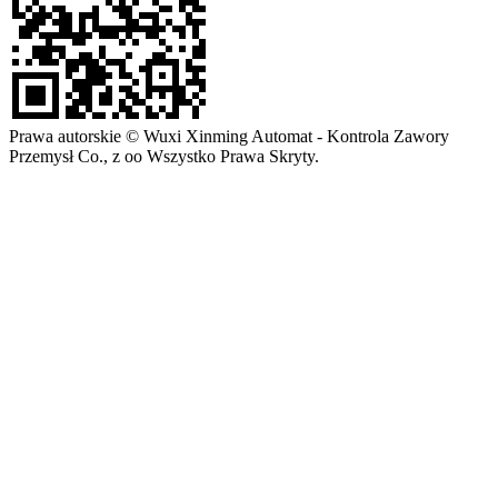
Prawa autorskie © Wuxi Xinming Automat - Kontrola Zawory
Przemysł Co., z oo Wszystko Prawa Skryty.