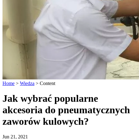
Home
>
Wiedza
>
Content
Jak wybrać popularne
akcesoria do pneumatycznych
zaworów kulowych?
Jun 21, 2021