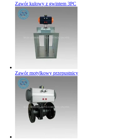
Zawór kulowy z gwintem 3PC
Zawór motylkowy przepustnicy