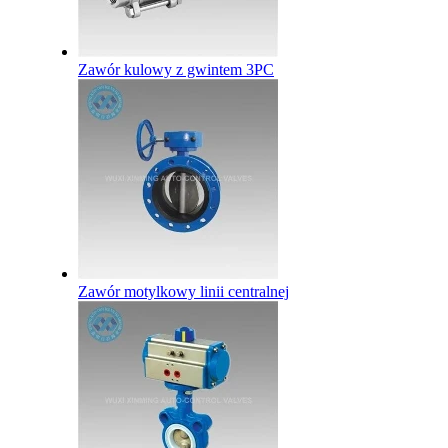
Zawór kulowy z gwintem 3PC
Zawór motylkowy linii centralnej