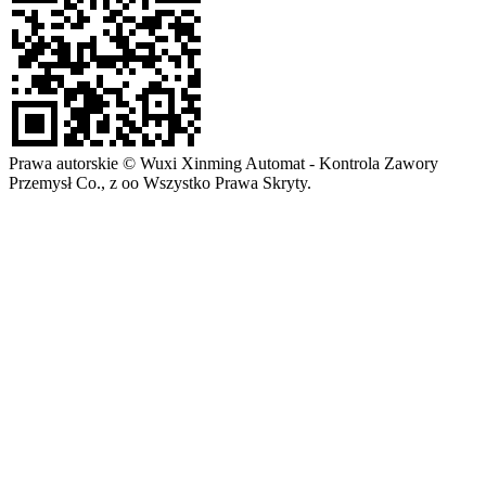
Prawa autorskie © Wuxi Xinming Automat - Kontrola Zawory
Przemysł Co., z oo Wszystko Prawa Skryty.