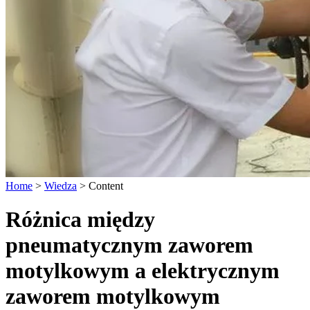
Home
>
Wiedza
>
Content
Różnica między
pneumatycznym zaworem
motylkowym a elektrycznym
zaworem motylkowym