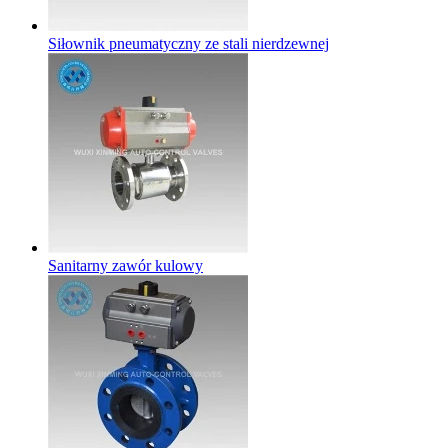
Siłownik pneumatyczny ze stali nierdzewnej
Sanitarny zawór kulowy