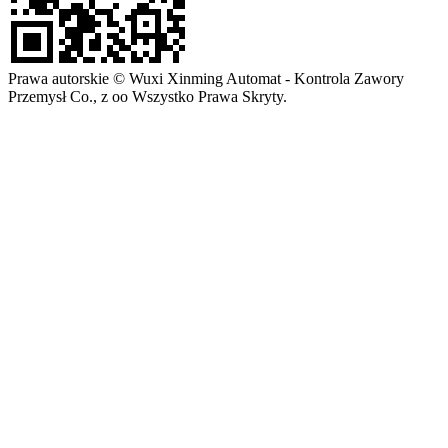
Prawa autorskie © Wuxi Xinming Automat - Kontrola Zawory
Przemysł Co., z oo Wszystko Prawa Skryty.