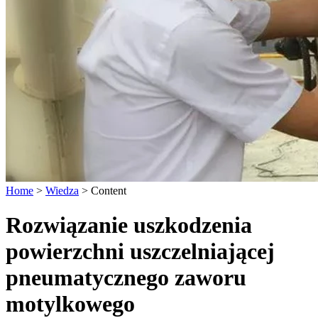
Home
>
Wiedza
>
Content
Rozwiązanie uszkodzenia
powierzchni uszczelniającej
pneumatycznego zaworu
motylkowego