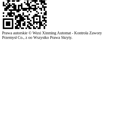
Prawa autorskie © Wuxi Xinming Automat - Kontrola Zawory
Przemysł Co., z oo Wszystko Prawa Skryty.