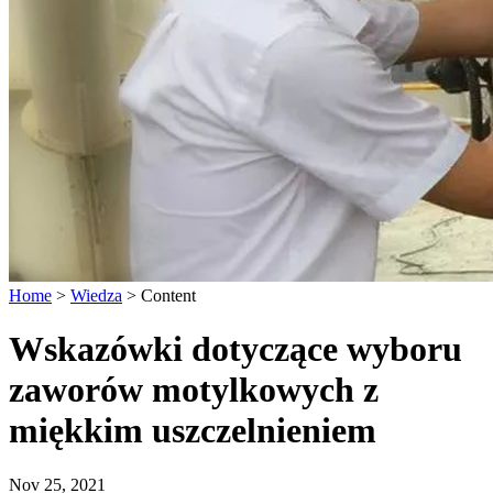
Home
>
Wiedza
>
Content
Wskazówki dotyczące wyboru
zaworów motylkowych z
miękkim uszczelnieniem
Nov 25, 2021