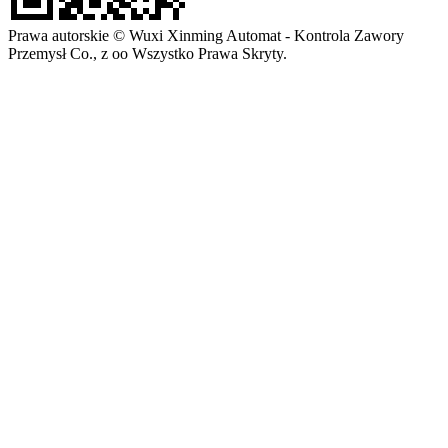
Prawa autorskie © Wuxi Xinming Automat - Kontrola Zawory
Przemysł Co., z oo Wszystko Prawa Skryty.