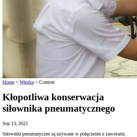
Home
>
Wiedza
>
Content
Kłopotliwa konserwacja
siłownika pneumatycznego
Sep 13, 2021
Siłowniki pneumatyczne są używane w połączeniu z zaworami.