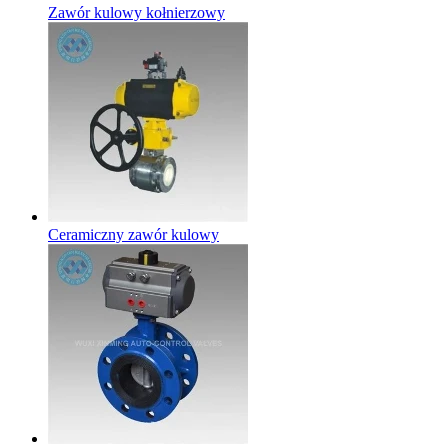
Zawór kulowy kołnierzowy
Ceramiczny zawór kulowy