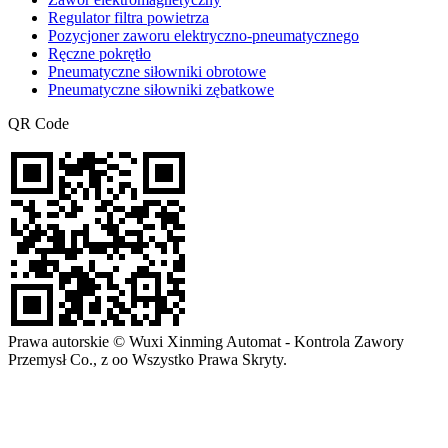
Regulator filtra powietrza
Pozycjoner zaworu elektryczno-pneumatycznego
Ręczne pokrętło
Pneumatyczne siłowniki obrotowe
Pneumatyczne siłowniki zębatkowe
QR Code
Prawa autorskie © Wuxi Xinming Automat - Kontrola Zawory
Przemysł Co., z oo Wszystko Prawa Skryty.