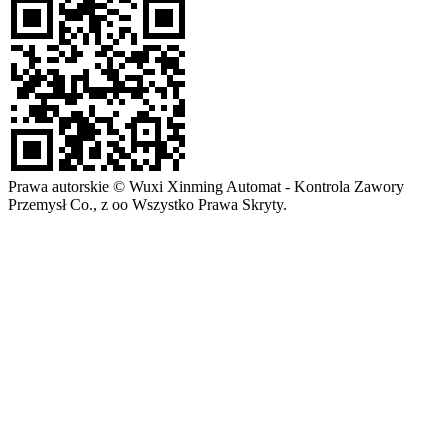
Prawa autorskie © Wuxi Xinming Automat - Kontrola Zawory
Przemysł Co., z oo Wszystko Prawa Skryty.