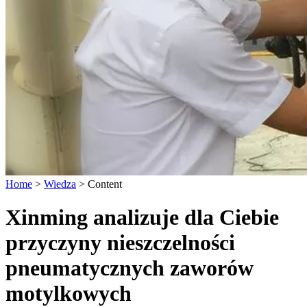
Home
>
Wiedza
>
Content
Xinming analizuje dla Ciebie
przyczyny nieszczelności
pneumatycznych zaworów
motylkowych