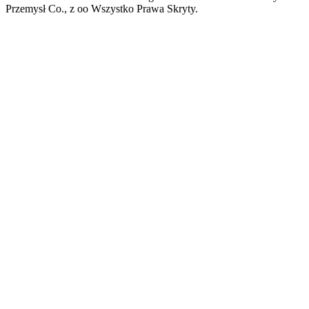
Przemysł Co., z oo Wszystko Prawa Skryty.