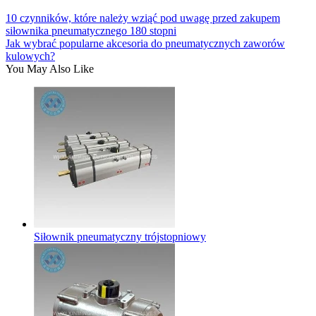
10 czynników, które należy wziąć pod uwagę przed zakupem
siłownika pneumatycznego 180 stopni
Jak wybrać popularne akcesoria do pneumatycznych zaworów
kulowych?
You May Also Like
Siłownik pneumatyczny trójstopniowy