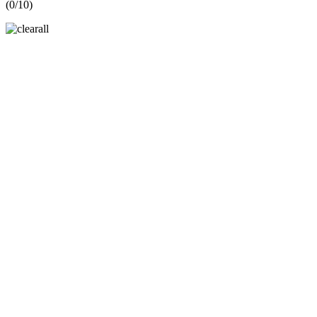
(
0
/10)