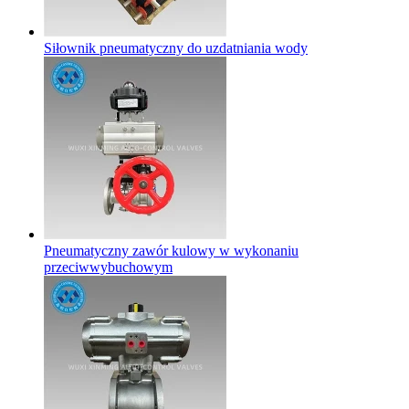
Siłownik pneumatyczny do uzdatniania wody
Pneumatyczny zawór kulowy w wykonaniu
przeciwwybuchowym