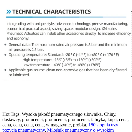
Hot Tags: Wysoka jakość pneumatycznego siłownika, Chiny,
dostawcy, producenci, producenci, producenci, fabryka, kupa, cena,
cena, cena, cena, cena, w magazynie, próbka,
180 stopnia trzy
pozycja pneumatyczny
,
Miłośnik pneumatyczny o wysokim