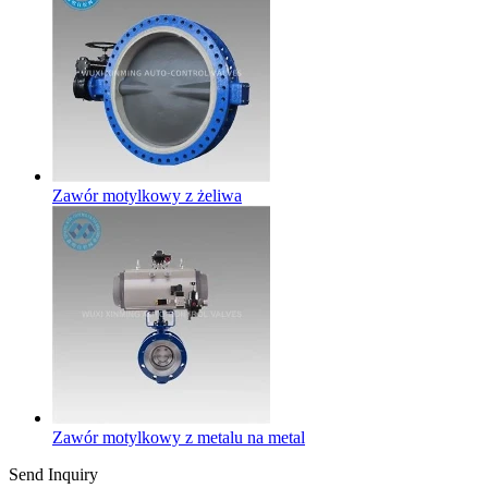
Zawór motylkowy z żeliwa
Zawór motylkowy z metalu na metal
Send Inquiry