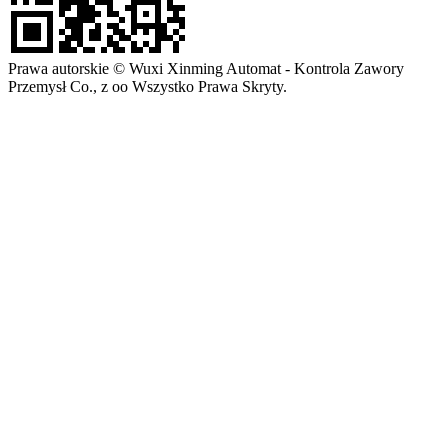
Prawa autorskie © Wuxi Xinming Automat - Kontrola Zawory
Przemysł Co., z oo Wszystko Prawa Skryty.