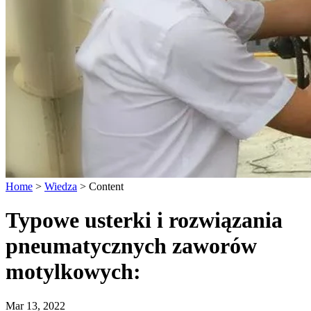
Home
>
Wiedza
>
Content
Typowe usterki i rozwiązania
pneumatycznych zaworów
motylkowych:
Mar 13, 2022