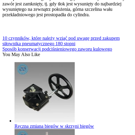
zawór jest zamknięty, tj. gdy tłok jest wysunięty do najbardziej
wysuniętego na zewnątrz położenia, górna szczelina wału
przekładniowego jest prostopadła do cylindra.
10 czynników, które należy wziąć pod uwagę przed zakupem
siłownika pneumatycznego 180 stopni
Sposób konserwacji podciśnieniowego zaworu kulowego
You May Also Like
Ręczna zmiana biegów w skrzyni biegów