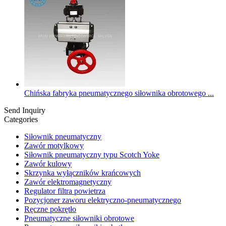
Chińska fabryka pneumatycznego siłownika obrotowego ...
Send Inquiry
Categories
Siłownik pneumatyczny
Zawór motylkowy
Siłownik pneumatyczny typu Scotch Yoke
Zawór kulowy
Skrzynka wyłączników krańcowych
Zawór elektromagnetyczny
Regulator filtra powietrza
Pozycjoner zaworu elektryczno-pneumatycznego
Ręczne pokrętło
Pneumatyczne siłowniki obrotowe