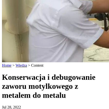
Home
>
Wiedza
>
Content
Konserwacja i debugowanie
zaworu motylkowego z
metalem do metalu
Jul 28, 2022