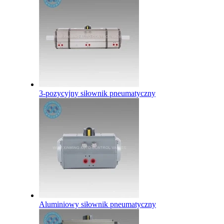
3-pozycyjny siłownik pneumatyczny
Aluminiowy siłownik pneumatyczny