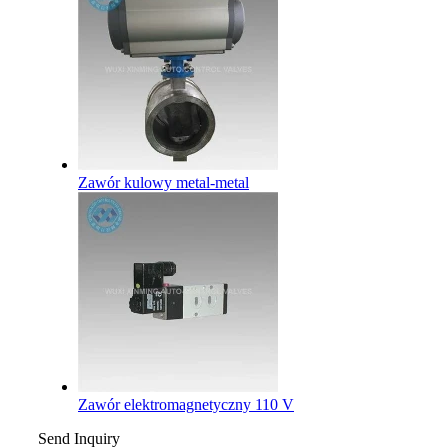
Zawór kulowy metal-metal
Zawór elektromagnetyczny 110 V
Send Inquiry