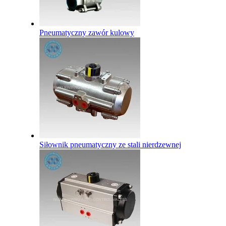
Pneumatyczny zawór kulowy
Siłownik pneumatyczny ze stali nierdzewnej