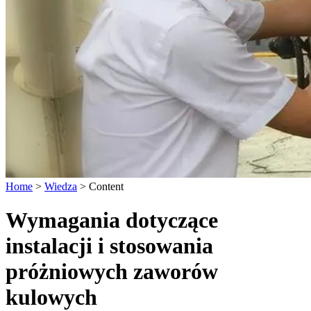
Home
>
Wiedza
>
Content
Wymagania dotyczące
instalacji i stosowania
próżniowych zaworów
kulowych