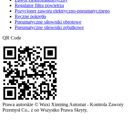
Regulator filtra powietrza
Pozycjoner zaworu elektryczno-pneumatycznego
Ręczne pokrętło
Pneumatyczne siłowniki obrotowe
Pneumatyczne siłowniki zębatkowe
QR Code
Prawa autorskie © Wuxi Xinming Automat - Kontrola Zawory
Przemysł Co., z oo Wszystko Prawa Skryty.