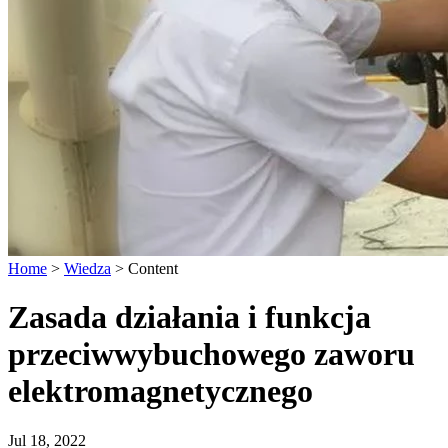
Home
>
Wiedza
>
Content
Zasada działania i funkcja
przeciwwybuchowego zaworu
elektromagnetycznego
Jul 18, 2022