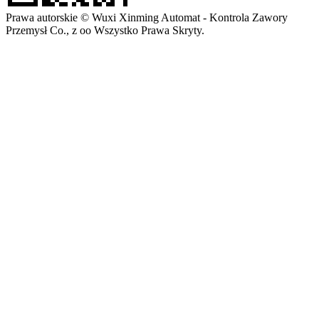
Prawa autorskie © Wuxi Xinming Automat - Kontrola Zawory
Przemysł Co., z oo Wszystko Prawa Skryty.