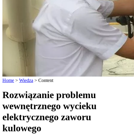
Home
>
Wiedza
>
Content
Rozwiązanie problemu
wewnętrznego wycieku
elektrycznego zaworu
kulowego